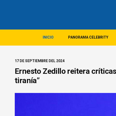
INICIO
PANORAMA CELEBRITY
17 DE SEPTIEMBRE DEL 2024
Ernesto Zedillo reitera crítica
tiranía”