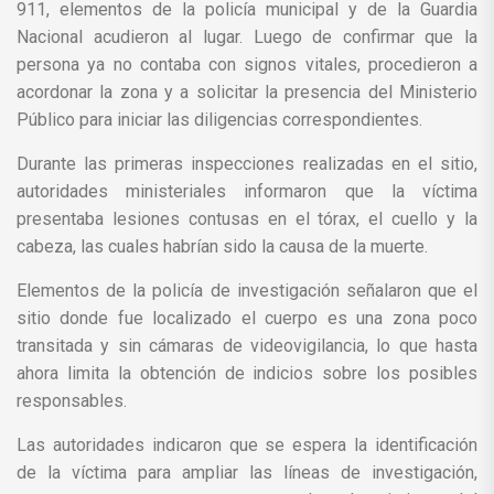
911, elementos de la policía municipal y de la Guardia
Nacional acudieron al lugar. Luego de confirmar que la
persona ya no contaba con signos vitales, procedieron a
acordonar la zona y a solicitar la presencia del Ministerio
Público para iniciar las diligencias correspondientes.
Durante las primeras inspecciones realizadas en el sitio,
autoridades ministeriales informaron que la víctima
presentaba lesiones contusas en el tórax, el cuello y la
cabeza, las cuales habrían sido la causa de la muerte.
Elementos de la policía de investigación señalaron que el
sitio donde fue localizado el cuerpo es una zona poco
transitada y sin cámaras de videovigilancia, lo que hasta
ahora limita la obtención de indicios sobre los posibles
responsables.
Las autoridades indicaron que se espera la identificación
de la víctima para ampliar las líneas de investigación,