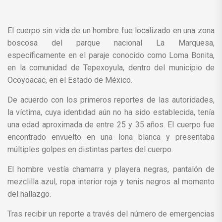
El cuerpo sin vida de un hombre fue localizado en una zona
boscosa del parque nacional La Marquesa,
específicamente en el paraje conocido como Loma Bonita,
en la comunidad de Tepexoyula, dentro del municipio de
Ocoyoacac, en el Estado de México.
De acuerdo con los primeros reportes de las autoridades,
la víctima, cuya identidad aún no ha sido establecida, tenía
una edad aproximada de entre 25 y 35 años. El cuerpo fue
encontrado envuelto en una lona blanca y presentaba
múltiples golpes en distintas partes del cuerpo.
El hombre vestía chamarra y playera negras, pantalón de
mezclilla azul, ropa interior roja y tenis negros al momento
del hallazgo.
Tras recibir un reporte a través del número de emergencias