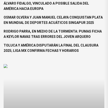
ÁLVARO FIDALGO, VINCULADO A POSIBLE SALIDA DEL
AMÉRICA HACIA EUROPA
OSMAR OLVERA Y JUAN MANUEL CELAYA CONQUISTAN PLATA
EN MUNDIAL DE DEPORTES ACUÁTICOS SINGAPUR 2025
RODRIGO PARRA, EN MEDIO DE LA TORMENTA: PUMAS FICHA
A KEYLOR NAVAS TRAS ERRORES DEL JOVEN ARQUERO
TOLUCA Y AMÉRICA DISPUTARÁN LA FINAL DEL CLAUSURA
2025; LIGA MX CONFIRMA FECHAS Y HORARIOS