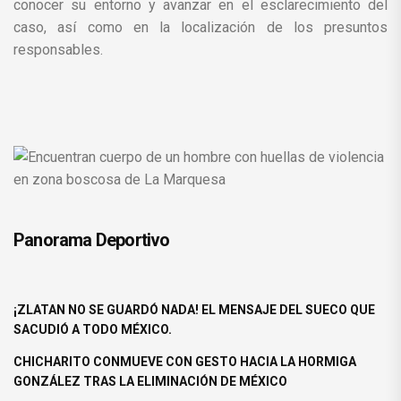
conocer su entorno y avanzar en el esclarecimiento del
caso, así como en la localización de los presuntos
responsables.
Panorama Deportivo
¡ZLATAN NO SE GUARDÓ NADA! EL MENSAJE DEL SUECO QUE
SACUDIÓ A TODO MÉXICO.
CHICHARITO CONMUEVE CON GESTO HACIA LA HORMIGA
GONZÁLEZ TRAS LA ELIMINACIÓN DE MÉXICO