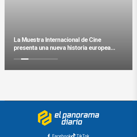
La Muestra Internacional de Cine
presenta una nueva historia europea
este miércoles
Facebook
TikTok