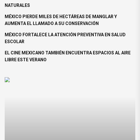
NATURALES
MÉXICO PIERDE MILES DE HECTÁREAS DE MANGLAR Y
AUMENTA EL LLAMADO A SU CONSERVACIÓN
MÉXICO FORTALECE LA ATENCIÓN PREVENTIVA EN SALUD
ESCOLAR
EL CINE MEXICANO TAMBIÉN ENCUENTRA ESPACIOS AL AIRE
LIBRE ESTE VERANO