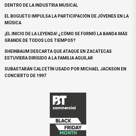
DENTRO DE LA INDUSTRIA MUSICAL
EL BOGUETO IMPULSA LA PARTICIPACIÓN DE JÓVENES EN LA
MÚSICA
¡EL INICIO DE LA LEYENDA! ¿CÓMO SE FORMÓ LA BANDA MÁS
GRANDE DE TODOS LOS TIEMPOS?
SHEINBAUM DESCARTA QUE ATAQUE EN ZACATECAS
ESTUVIERA DIRIGIDO A LA FAMILIA AGUILAR
SUBASTARÁN CALCETÍN USADO POR MICHAEL JACKSON EN
CONCIERTO DE 1997