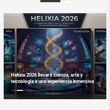
Helixia 2026 llevará ciencia, arte y
tecnología a una experiencia inmersiva