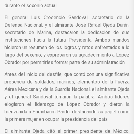
durante el sexenio actual.
El general Luis Cresencio Sandoval, secretario de la
Defensa Nacional, y el almirante José Rafael Ojeda Durán,
secretario de Marina, destacaron la dedicación de sus
instituciones hacia la futura Presidenta. Ambos mandos
hicieron un resumen de los logros y retos enfrentados a lo
largo del sexenio, y expresaron su agradecimiento a López
Obrador por permitirles formar parte de su administración.
Antes del inicio del desfile, que contó con una significativa
presencia de soldados, marinos, elementos de la Fuerza
Aérea Mexicana y de la Guardia Nacional, el almirante Ojeda
y el general Sandoval tomaron la palabra. Ambos líderes
elogiaron el liderazgo de López Obrador y dieron la
bienvenida a Sheinbaum Pardo, destacando su papel como
la primera mujer en ocupar la presidencia del país.
El almirante Ojeda citó al primer presidente de México,