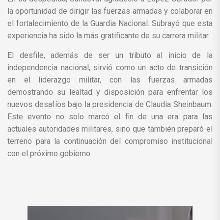
la oportunidad de dirigir las fuerzas armadas y colaborar en
el fortalecimiento de la Guardia Nacional. Subrayó que esta
experiencia ha sido la más gratificante de su carrera militar.
El desfile, además de ser un tributo al inicio de la
independencia nacional, sirvió como un acto de transición
en el liderazgo militar, con las fuerzas armadas
demostrando su lealtad y disposición para enfrentar los
nuevos desafíos bajo la presidencia de Claudia Sheinbaum.
Este evento no solo marcó el fin de una era para las
actuales autoridades militares, sino que también preparó el
terreno para la continuación del compromiso institucional
con el próximo gobierno.