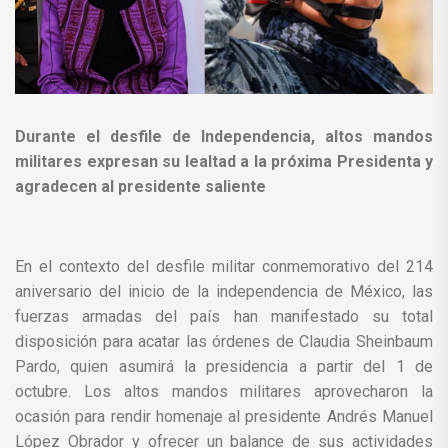
Durante el desfile de Independencia, altos mandos
militares expresan su lealtad a la próxima Presidenta y
agradecen al presidente saliente
En el contexto del desfile militar conmemorativo del 214
aniversario del inicio de la independencia de México, las
fuerzas armadas del país han manifestado su total
disposición para acatar las órdenes de Claudia Sheinbaum
Pardo, quien asumirá la presidencia a partir del 1 de
octubre. Los altos mandos militares aprovecharon la
ocasión para rendir homenaje al presidente Andrés Manuel
López Obrador y ofrecer un balance de sus actividades