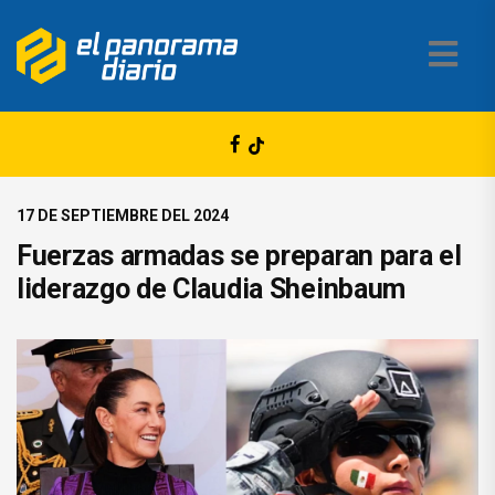
17 DE SEPTIEMBRE DEL 2024
Fuerzas armadas se preparan para el
liderazgo de Claudia Sheinbaum