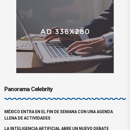
Panorama Celebrity
MÉXICO ENTRA EN EL FIN DE SEMANA CON UNA AGENDA
LLENA DE ACTIVIDADES
LA INTELIGENCIA ARTIFICIAL ABRE UN NUEVO DEBATE