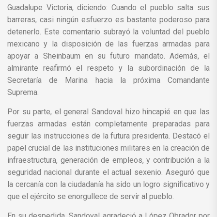
Guadalupe Victoria, diciendo: Cuando el pueblo salta sus
barreras, casi ningún esfuerzo es bastante poderoso para
detenerlo. Este comentario subrayó la voluntad del pueblo
mexicano y la disposición de las fuerzas armadas para
apoyar a Sheinbaum en su futuro mandato. Además, el
almirante reafirmó el respeto y la subordinación de la
Secretaría de Marina hacia la próxima Comandante
Suprema.
Por su parte, el general Sandoval hizo hincapié en que las
fuerzas armadas están completamente preparadas para
seguir las instrucciones de la futura presidenta. Destacó el
papel crucial de las instituciones militares en la creación de
infraestructura, generación de empleos, y contribución a la
seguridad nacional durante el actual sexenio. Aseguró que
la cercanía con la ciudadanía ha sido un logro significativo y
que el ejército se enorgullece de servir al pueblo.
En su despedida, Sandoval agradeció a López Obrador por