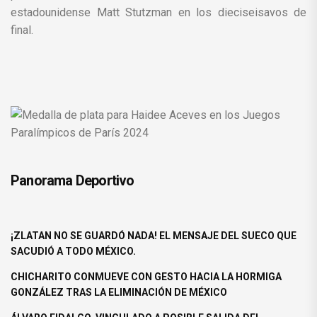
estadounidense Matt Stutzman en los dieciseisavos de
final.
Panorama Deportivo
¡ZLATAN NO SE GUARDÓ NADA! EL MENSAJE DEL SUECO QUE
SACUDIÓ A TODO MÉXICO.
CHICHARITO CONMUEVE CON GESTO HACIA LA HORMIGA
GONZÁLEZ TRAS LA ELIMINACIÓN DE MÉXICO