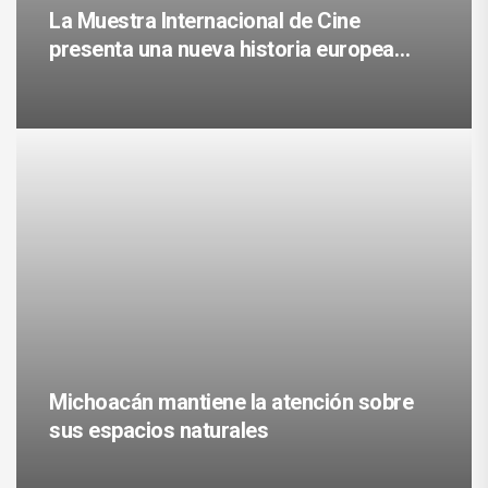
La Muestra Internacional de Cine
presenta una nueva historia europea
este miércoles
Michoacán mantiene la atención sobre
sus espacios naturales