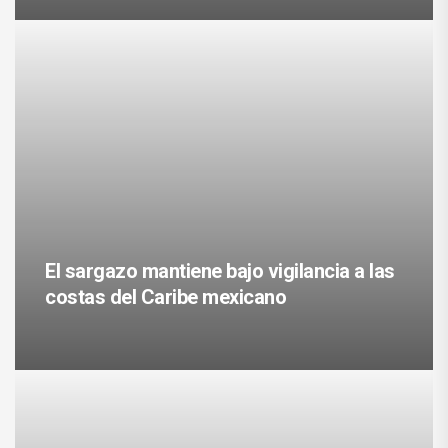
El sargazo mantiene bajo vigilancia a las
costas del Caribe mexicano