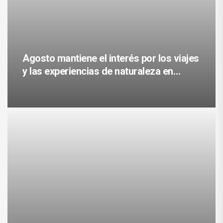
Agosto mantiene el interés por los viajes
y las experiencias de naturaleza en
México