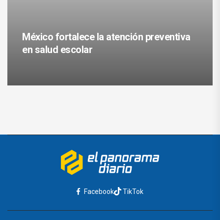
México fortalece la atención preventiva
en salud escolar
Facebook
TikTok