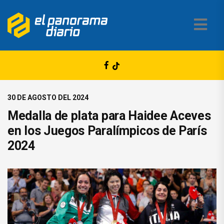
30 DE AGOSTO DEL 2024
Medalla de plata para Haidee Aceves
en los Juegos Paralímpicos de París
2024