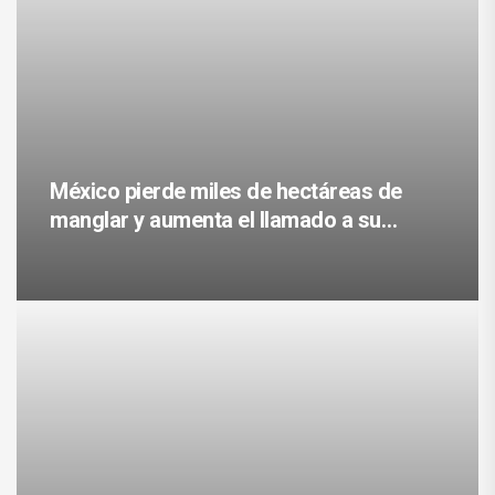
México pierde miles de hectáreas de
manglar y aumenta el llamado a su
conservación