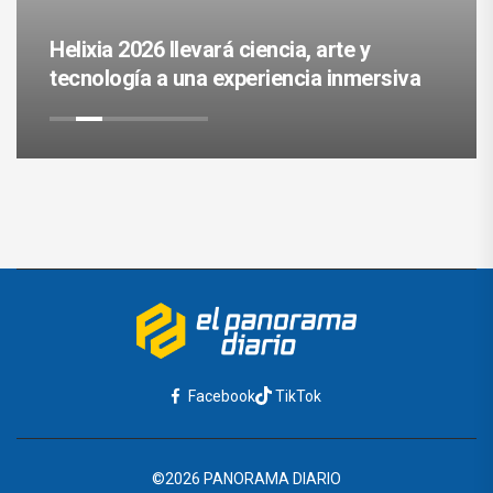
Helixia 2026 llevará ciencia, arte y
tecnología a una experiencia inmersiva
Facebook
TikTok
©2026 PANORAMA DIARIO