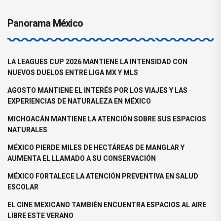
Panorama México
LA LEAGUES CUP 2026 MANTIENE LA INTENSIDAD CON
NUEVOS DUELOS ENTRE LIGA MX Y MLS
AGOSTO MANTIENE EL INTERÉS POR LOS VIAJES Y LAS
EXPERIENCIAS DE NATURALEZA EN MÉXICO
MICHOACÁN MANTIENE LA ATENCIÓN SOBRE SUS ESPACIOS
NATURALES
MÉXICO PIERDE MILES DE HECTÁREAS DE MANGLAR Y
AUMENTA EL LLAMADO A SU CONSERVACIÓN
MÉXICO FORTALECE LA ATENCIÓN PREVENTIVA EN SALUD
ESCOLAR
EL CINE MEXICANO TAMBIÉN ENCUENTRA ESPACIOS AL AIRE
LIBRE ESTE VERANO