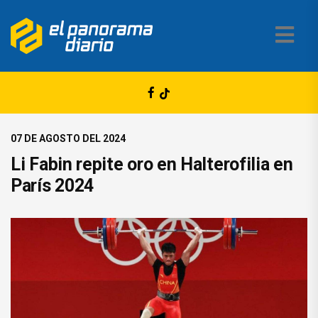
07 DE AGOSTO DEL 2024
Li Fabin repite oro en Halterofilia en
París 2024