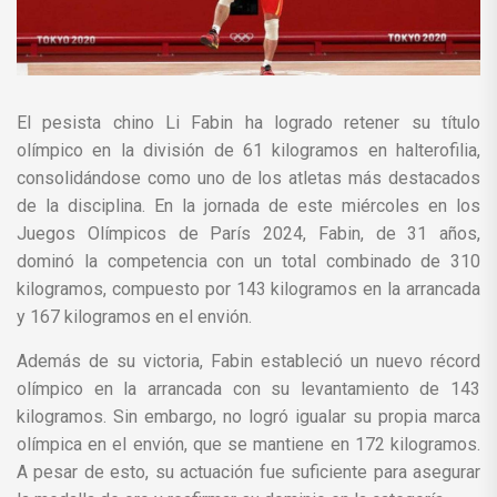
El pesista chino Li Fabin ha logrado retener su título
olímpico en la división de 61 kilogramos en halterofilia,
consolidándose como uno de los atletas más destacados
de la disciplina. En la jornada de este miércoles en los
Juegos Olímpicos de París 2024, Fabin, de 31 años,
dominó la competencia con un total combinado de 310
kilogramos, compuesto por 143 kilogramos en la arrancada
y 167 kilogramos en el envión.
Además de su victoria, Fabin estableció un nuevo récord
olímpico en la arrancada con su levantamiento de 143
kilogramos. Sin embargo, no logró igualar su propia marca
olímpica en el envión, que se mantiene en 172 kilogramos.
A pesar de esto, su actuación fue suficiente para asegurar