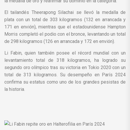
la medalla de oro y reafirmar su dominio en la categoría.
El tailandés Theerapong Silachai se llevó la medalla de
plata con un total de 303 kilogramos (132 en arrancada y
171 en envión), mientras que el estadounidense Hampton
Morris completó el podio con el bronce, levantando un total
de 298 kilogramos (126 en arrancada y 172 en envión).
Li Fabin, quien también posee el récord mundial con un
levantamiento total de 318 kilogramos, ha logrado su
segundo oro olímpico tras su victoria en Tokio 2020 con un
total de 313 kilogramos. Su desempeño en París 2024
confirma su estatus como uno de los grandes pesistas de
la historia.